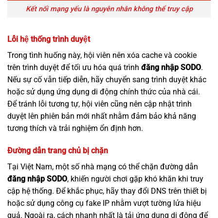
Kết nối mạng yếu là nguyên nhân không thể truy cập
Lỗi hệ thống trình duyệt
Trong tình huống này, hội viên nên xóa cache và cookie
trên trình duyệt để tối ưu hóa quá trình
đăng nhập SODO
.
Nếu sự cố vẫn tiếp diễn, hãy chuyển sang trình duyệt khác
hoặc sử dụng ứng dụng di động chính thức của nhà cái.
Để tránh lỗi tương tự, hội viên cũng nên cập nhật trình
duyệt lên phiên bản mới nhất nhằm đảm bảo khả năng
tương thích và trải nghiệm ổn định hơn.
Đường dẫn trang chủ bị chặn
Tại Việt Nam, một số nhà mạng có thể chặn đường dẫn
đăng nhập SODO
, khiến người chơi gặp khó khăn khi truy
cập hệ thống. Để khắc phục, hãy thay đổi DNS trên thiết bị
hoặc sử dụng công cụ fake IP nhằm vượt tường lửa hiệu
quả. Ngoài ra, cách nhanh nhất là tải ứng dụng di động để