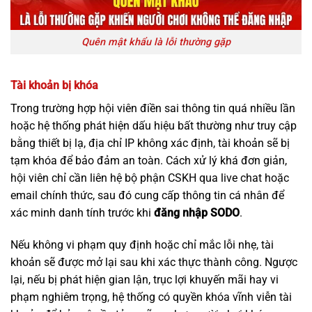
Quên mật khẩu là lỗi thường gặp
Tài khoản bị khóa
Trong trường hợp hội viên điền sai thông tin quá nhiều lần
hoặc hệ thống phát hiện dấu hiệu bất thường như truy cập
bằng thiết bị lạ, địa chỉ IP không xác định, tài khoản sẽ bị
tạm khóa để bảo đảm an toàn. Cách xử lý khá đơn giản,
hội viên chỉ cần liên hệ bộ phận CSKH qua live chat hoặc
email chính thức, sau đó cung cấp thông tin cá nhân để
xác minh danh tính trước khi
đăng nhập SODO
.
Nếu không vi phạm quy định hoặc chỉ mắc lỗi nhẹ, tài
khoản sẽ được mở lại sau khi xác thực thành công. Ngược
lại, nếu bị phát hiện gian lận, trục lợi khuyến mãi hay vi
phạm nghiêm trọng, hệ thống có quyền khóa vĩnh viễn tài