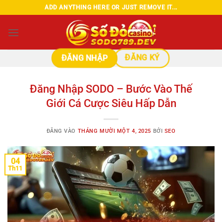
Bỏ
ADD ANYTHING HERE OR JUST REMOVE IT...
qua
nội
dung
ĐĂNG KÝ
ĐĂNG NHẬP
Đăng Nhập SODO – Bước Vào Thế
Giới Cá Cược Siêu Hấp Dẫn
ĐĂNG VÀO
THÁNG MƯỜI MỘT 4, 2025
BỞI
SEO
04
Th11