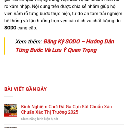
ro xâm nhập. Nội dung trên được chia sẻ nhằm giúp hội
viên nắm rõ từng bước thực hiện, từ đó an tâm trải nghiệm
hệ thống và tận hưởng trọn vẹn các dịch vụ chất lượng do
SODO
cung cấp.
Xem thêm:
Đăng Ký SODO – Hướng Dẫn
Từng Bước Và Lưu Ý Quan Trọng
BÀI VIẾT GẦN ĐÂY
Kinh Nghiệm Chơi Đá Gà Cực Sắt Chuẩn Xác
Chuẩn Xác Thị Trường 2025
Chức năng bình luận bị tắt
ở
Kinh