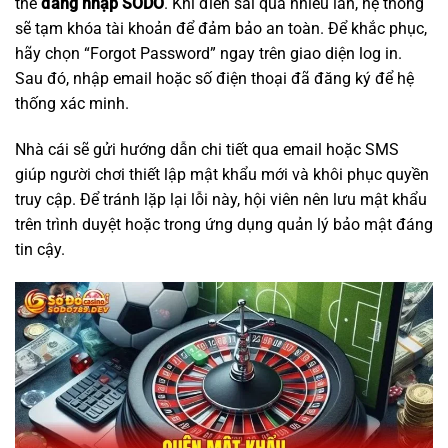
thể
đăng nhập SODO
. Khi điền sai quá nhiều lần, hệ thống
sẽ tạm khóa tài khoản để đảm bảo an toàn. Để khắc phục,
hãy chọn “Forgot Password” ngay trên giao diện log in.
Sau đó, nhập email hoặc số điện thoại đã đăng ký để hệ
thống xác minh.
Nhà cái sẽ gửi hướng dẫn chi tiết qua email hoặc SMS
giúp người chơi thiết lập mật khẩu mới và khôi phục quyền
truy cập. Để tránh lặp lại lỗi này, hội viên nên lưu mật khẩu
trên trình duyệt hoặc trong ứng dụng quản lý bảo mật đáng
tin cậy.