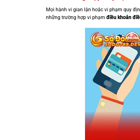
Mọi hành vi gian lận hoặc vi phạm quy địn
những trường hợp vi phạm
điều khoản điề