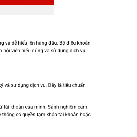
ằng và dễ hiểu lên hàng đầu. Bộ điều khoản
p hội viên hiểu đúng và sử dụng dịch vụ
ký và sử dụng dịch vụ. Đây là tiêu chuẩn
 từ tài khoản của mình. Sảnh nghiêm cấm
hệ thống có quyền tạm khóa tài khoản hoặc