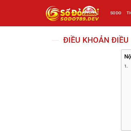
Bỏ
qua
SODO
T
nội
dung
ĐIỀU KHOẢN ĐIỀU
Nộ