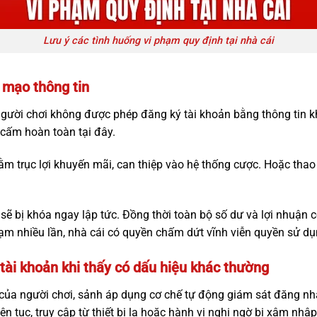
Lưu ý các tình huống vi phạm quy định tại nhà cái
ả mạo thông tin
người chơi không được phép đăng ký tài khoản bằng thông tin k
 cấm hoàn toàn tại đây.
m trục lợi khuyến mãi, can thiệp vào hệ thống cược. Hoặc thao 
sẽ bị khóa ngay lập tức. Đồng thời toàn bộ số dư và lợi nhuận c
hạm nhiều lần, nhà cái có quyền chấm dứt vĩnh viễn quyền sử d
tài khoản khi thấy có dấu hiệu khác thường
của người chơi, sảnh áp dụng cơ chế tự động giám sát đăng nhậ
ên tục, truy cập từ thiết bị lạ hoặc hành vi nghi ngờ bị xâm nhập