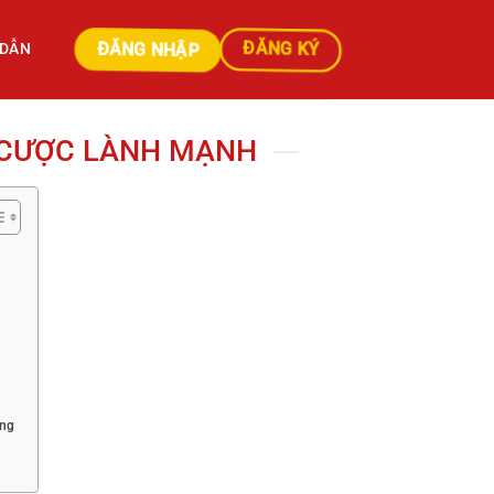
ĐĂNG KÝ
ĐĂNG NHẬP
 DẪN
Á CƯỢC LÀNH MẠNH
ờng