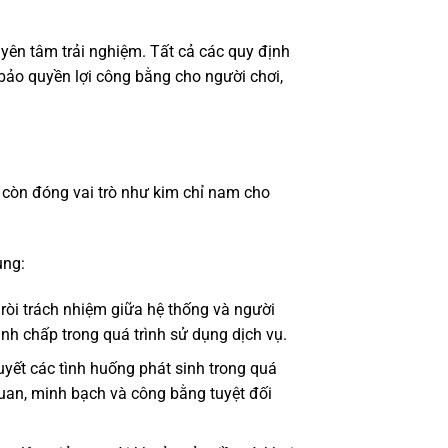
 yên tâm trải nghiệm. Tất cả các quy định
 bảo quyền lợi công bằng cho người chơi,
 còn đóng vai trò như kim chỉ nam cho
ùng:
ròi trách nhiệm giữa hệ thống và người
anh chấp trong quá trình sử dụng dịch vụ.
quyết các tình huống phát sinh trong quá
quan, minh bạch và công bằng tuyệt đối