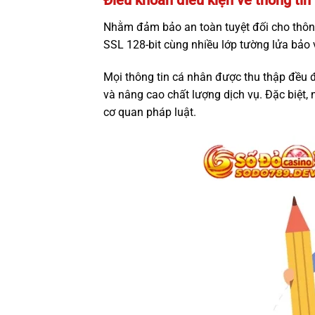
Điều khoản điều kiện về thông tin
Nhằm đảm bảo an toàn tuyệt đối cho thông
SSL 128-bit cùng nhiều lớp tường lửa bảo 
Mọi thông tin cá nhân được thu thập đều đ
và nâng cao chất lượng dịch vụ. Đặc biệt, n
cơ quan pháp luật.