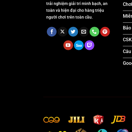
trải nghiệm giải trí minh bạch, an
Chơ
toàn và hiện đại cho hàng triệu
Miễ
người chơi trên toàn cầu.
Bảo
CSK
Câu
Goo