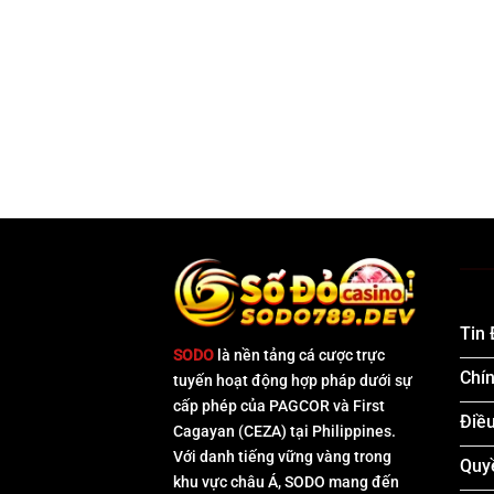
Tin
SODO
là nền tảng cá cược trực
Chí
tuyến hoạt động hợp pháp dưới sự
cấp phép của PAGCOR và First
Điề
Cagayan (CEZA) tại Philippines.
Với danh tiếng vững vàng trong
Quy
khu vực châu Á, SODO mang đến