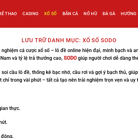
HỂ THAO
CASINO
XỔ SỐ
BẮN CÁ
NỔ HŨ
ĐÁ GÀ
HƯỚNG
LƯU TRỮ DANH MỤC:
XỔ SỐ SODO
nghiệm cá cược xổ số – lô đề online hiện đại, minh bạch và an
 Nam và tỷ lệ trả thưởng cao,
SODO
giúp người chơi dễ dàng theo
soi cầu lô đề, thống kê bạc nhớ, cầu rơi và gợi ý bạch thủ, giúp
t chỉ trong vài phút – tất cả tạo nên trải nghiệm trọn vẹn và uy 
gian thực.
hút.
ự động.