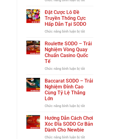
Chức năng bình luận bị tắt
ở
Ngay
2025
Bạch
3
Thủ
Bí
Đặt Cược Lô Đề
Lô
Quyết
Truyền Thống Cực
–
Chơi
Hấp Dẫn Tại SODO
Bí
Siêu
Chức năng bình luận bị tắt
ở
Mật
Hay
Đặt
Sau
Cùng
Cược
Những
Roulette SODO – Trải
SODO
Lô
Lần
Nghiệm Vòng Quay
Đề
Ăn
Chuẩn Casino Quốc
Truyền
Đậm
Tế
Thống
Của
Cực
Chức năng bình luận bị tắt
Cao
ở
Hấp
Thủ
Roulette
Dẫn
SODO
Baccarat SODO – Trải
Tại
–
Nghiệm Đỉnh Cao
SODO
Trải
Cùng Tỷ Lệ Thắng
Nghiệm
Lớn
Vòng
Quay
Chức năng bình luận bị tắt
ở
Chuẩn
Baccarat
Casino
SODO
Hướng Dẫn Cách Chơi
Quốc
–
Xóc Đĩa SODO Cơ Bản
Tế
Trải
Dành Cho Newbie
Nghiệm
Chức năng bình luận bị tắt
ở
Đỉnh