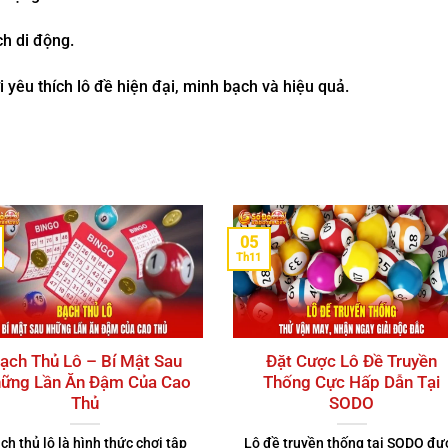
ch di động.
 yêu thích lô đề hiện đại, minh bạch và hiệu quả.
05
Th11
ạch Thủ Lô – Bí Mật Sau
Đặt Cược Lô Đề Truyền
ững Lần Ăn Đậm Của Cao
Thống Cực Hấp Dẫn Tại
Thủ
SODO
ch thủ lô là hình thức chơi tập
Lô đề truyền thống tại SODO đư